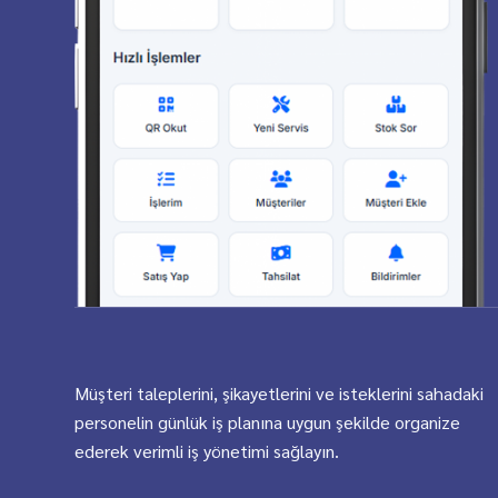
Müşteri taleplerini, şikayetlerini ve isteklerini sahadaki
personelin günlük iş planına uygun şekilde organize
ederek verimli iş yönetimi sağlayın.