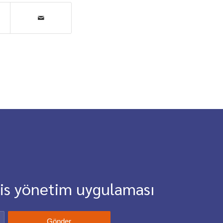
vis yönetim uygulaması