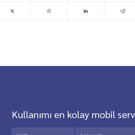
Kullanımı en kolay mobil ser