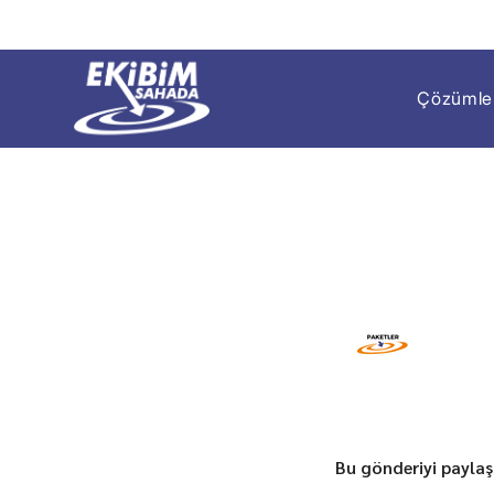
Çözümle
Bu gönderiyi paylaş